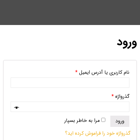
ورود
نام کاربری یا آدرس ایمیل
*
گذرواژه
*
مرا به خاطر بسپار
ورود
گذرواژه خود را فراموش کرده اید؟