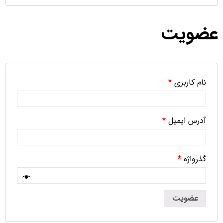
عضویت
نام کاربری
*
آدرس ایمیل
*
گذرواژه
*
عضویت