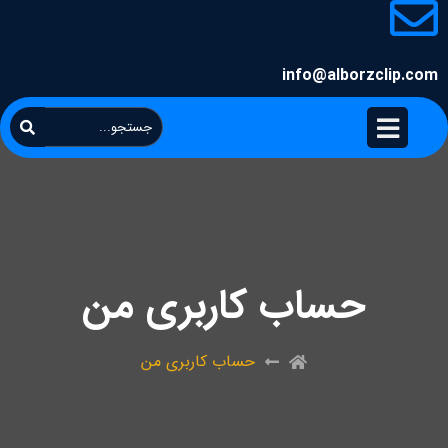
info@alborzclip.com
حساب کاربری من
حساب کاربری من