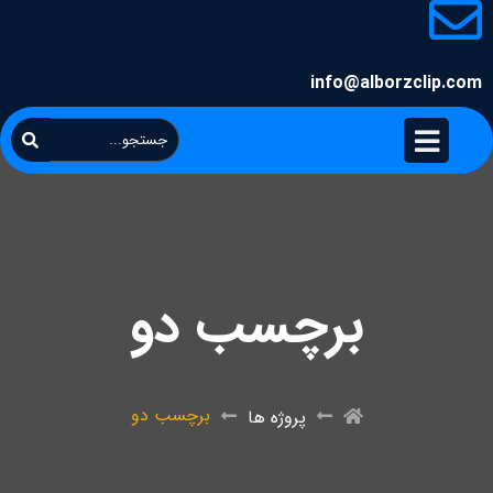
info@alborzclip.com
برچسب دو
برچسب دو
پروژه ها