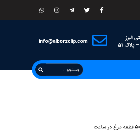
 البرز
info@alborzclip.com
 پلاک 51